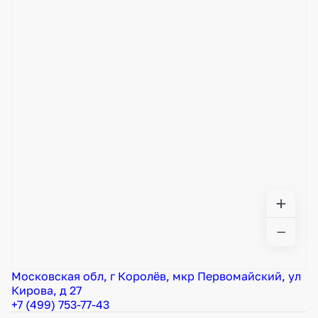
Московская обл, г Королёв, мкр Первомайский, ул
Кирова, д 27
+7 (499) 753-77-43