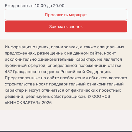
Ежедневно : с 10:00 до 20:00
Проложить маршрут
Заказать звонок
Информация о ценах, планировках, а также специальных
предложениях, размещенных на данном сайте, носит
исключительно ознакомительный характер, не является
публичной офертой, определяемой положениями статьи
437 Гражданского кодекса Российской Федерации.
Представленные на сайте изображения объектов долевого
строительства носят предварительный ознакомительный
характер и могут отличаться от фактических проектных
решений, реализуемых Застройщиком. © ООО «СЗ
«КИНОКВАРТАЛ» 2026