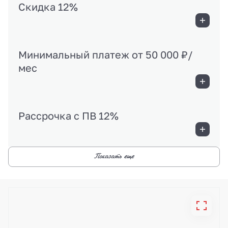
Скидка 12%
Минимальный платеж от 50 000 ₽/
мес
Рассрочка с ПВ 12%
Показать еще