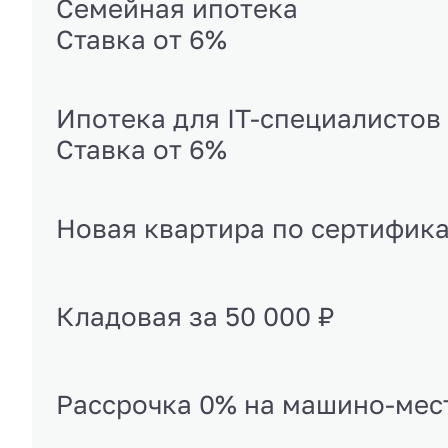
Семейная ипотека
Ставка от 6%
Ипотека для IT-специалистов
Ставка от 6%
Новая квартира по сертифик
Кладовая за 50 000 ₽
Рассрочка 0% на машино-мес