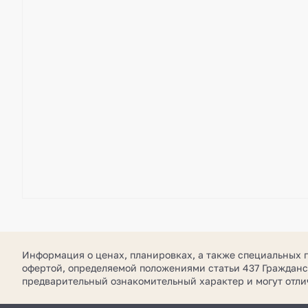
Информация о ценах, планировках, а также специальных 
офертой, определяемой положениями статьи 437 Гражданс
предварительный ознакомительный характер и могут отл