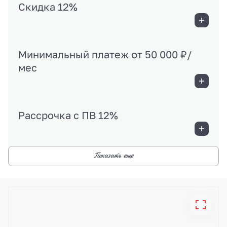
Скидка 12%
Минимальный платеж от 50 000 ₽/
мес
Рассрочка с ПВ 12%
Показать еще