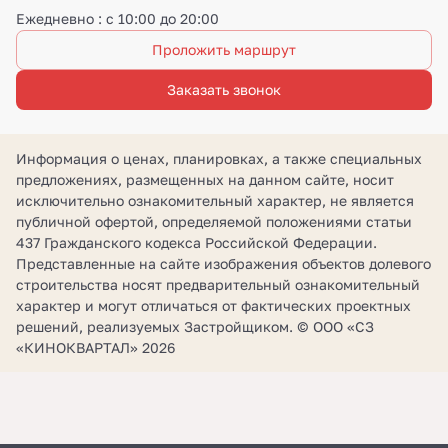
Ежедневно : с 10:00 до 20:00
Проложить маршрут
Заказать звонок
Информация о ценах, планировках, а также специальных
предложениях, размещенных на данном сайте, носит
исключительно ознакомительный характер, не является
публичной офертой, определяемой положениями статьи
437 Гражданского кодекса Российской Федерации.
Представленные на сайте изображения объектов долевого
строительства носят предварительный ознакомительный
характер и могут отличаться от фактических проектных
решений, реализуемых Застройщиком. © ООО «СЗ
«КИНОКВАРТАЛ» 2026