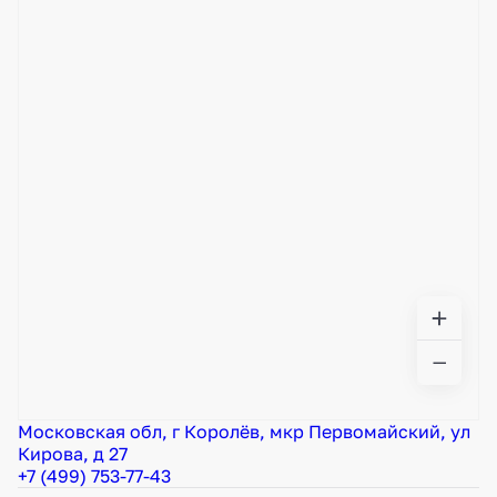
Московская обл, г Королёв, мкр Первомайский, ул
Кирова, д 27
+7 (499) 753-77-43