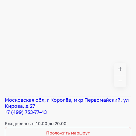
Московская обл, г Королёв, мкр Первомайский, ул
Кирова, д 27
+7 (499) 753-77-43
Ежедневно : с 10:00 до 20:00
Проложить маршрут