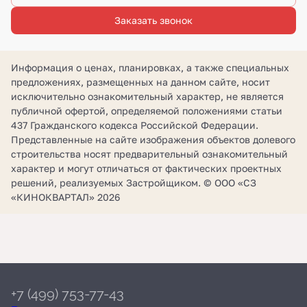
Заказать звонок
Информация о ценах, планировках, а также специальных
предложениях, размещенных на данном сайте, носит
исключительно ознакомительный характер, не является
публичной офертой, определяемой положениями статьи
437 Гражданского кодекса Российской Федерации.
Представленные на сайте изображения объектов долевого
строительства носят предварительный ознакомительный
характер и могут отличаться от фактических проектных
решений, реализуемых Застройщиком. © ООО «СЗ
«КИНОКВАРТАЛ» 2026
+7 (499) 753-77-43