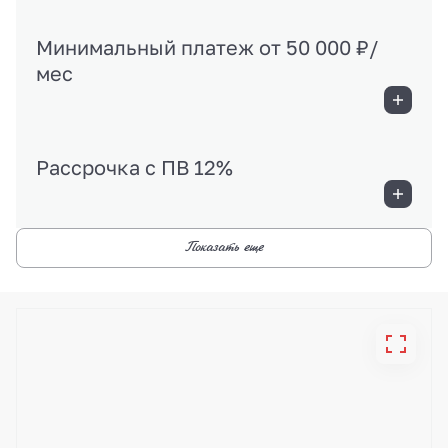
Минимальный платеж от 50 000 ₽/
мес
Рассрочка с ПВ 12%
Показать еще