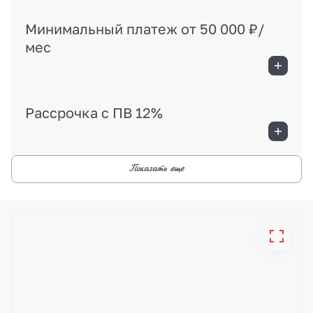
Минимальный платеж от 50 000 ₽/
мес
Рассрочка с ПВ 12%
Показать еще