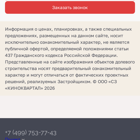
Заказать звонок
Информация о ценах, планировках, а также специальных
предложениях, размещенных на данном сайте, носит
исключительно ознакомительный характер, не является
публичной офертой, определяемой положениями статьи
437 Гражданского кодекса Российской Федерации.
Представленные на сайте изображения объектов долевого
строительства носят предварительный ознакомительный
характер и могут отличаться от фактических проектных
решений, реализуемых Застройщиком. © ООО «СЗ
«КИНОКВАРТАЛ» 2026
+7 (499) 753-77-43
Проект