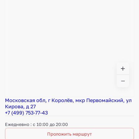
Московская обл, г Королёв, мкр Первомайский, ул
Кирова, д 27
+7 (499) 753-77-43
Ежедневно : с 10:00 до 20:00
Проложить маршрут