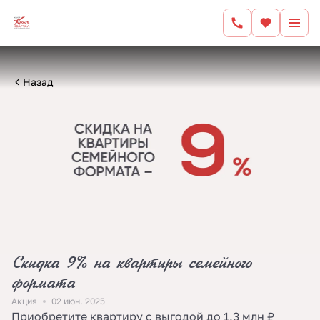
Назад
Скидка 9% на квартиры семейного
формата
Акция
02 июн. 2025
Приобретите квартиру с выгодой до 1,3 млн ₽