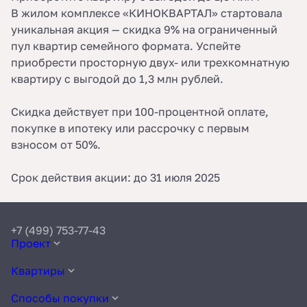
В жилом комплексе «КИНОКВАРТАЛ» стартовала
уникальная акция — скидка 9% на ограниченный
пул квартир семейного формата. Успейте
приобрести просторную двух- или трехкомнатную
квартиру с выгодой до 1,3 млн рублей.
Скидка действует при 100-процентной оплате,
покупке в ипотеку или рассрочку с первым
взносом от 50%.
Срок действия акции: до 31 июля 2025
+7 (499) 753-77-43
Проект
Квартиры
Способы покупки