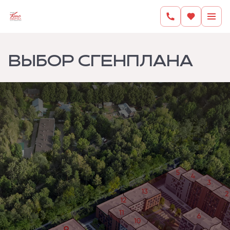
ВЫБОР С ГЕНПЛАНА