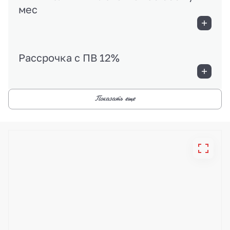
мес
Рассрочка с ПВ 12%
Показать еще