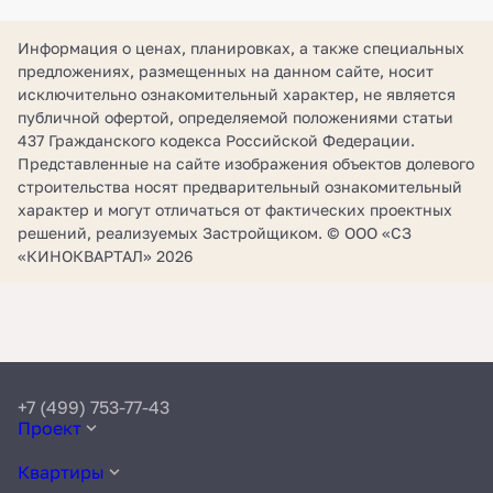
Информация о ценах, планировках, а также специальных
предложениях, размещенных на данном сайте, носит
исключительно ознакомительный характер, не является
публичной офертой, определяемой положениями статьи
437 Гражданского кодекса Российской Федерации.
Представленные на сайте изображения объектов долевого
строительства носят предварительный ознакомительный
характер и могут отличаться от фактических проектных
решений, реализуемых Застройщиком. © ООО «СЗ
«КИНОКВАРТАЛ» 2026
+7 (499) 753-77-43
Проект
Квартиры