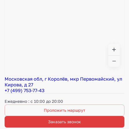
Московская обл, г Королёв, мкр Первомайский, ул
Кирова, д 27
+7 (499) 753-77-43
Ежедневно : с 10:00 до 20:00
Проложить маршрут
Заказать звонок