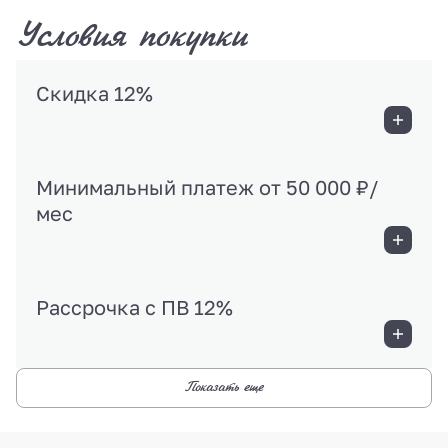
Условия покупки
Скидка 12%
Минимальный платеж от 50 000 ₽/
мес
Рассрочка с ПВ 12%
Показать еще