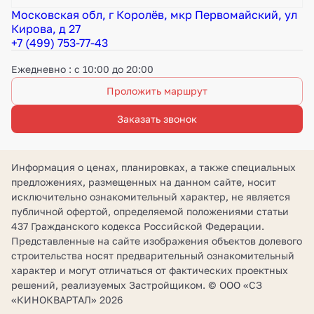
Московская обл, г Королёв, мкр Первомайский, ул
Кирова, д 27
+7 (499) 753-77-43
Ежедневно : с 10:00 до 20:00
Проложить маршрут
Заказать звонок
Информация о ценах, планировках, а также специальных
предложениях, размещенных на данном сайте, носит
исключительно ознакомительный характер, не является
публичной офертой, определяемой положениями статьи
437 Гражданского кодекса Российской Федерации.
Представленные на сайте изображения объектов долевого
строительства носят предварительный ознакомительный
характер и могут отличаться от фактических проектных
решений, реализуемых Застройщиком. © ООО «СЗ
«КИНОКВАРТАЛ» 2026