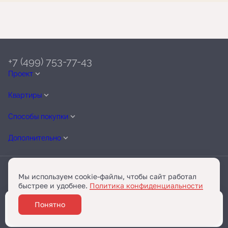
+7 (499) 753-77-43
Проект
Квартиры
Способы покупки
Дополнительно
Мы используем cookie-файлы, чтобы сайт работал
быстрее и удобнее.
Политика конфиденциальности
Telegram
Разработано
Понятно
Забронировать
и
Бест-Новострой