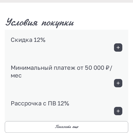
Условия покупки
Скидка 12%
Минимальный платеж от 50 000 ₽/
мес
Рассрочка с ПВ 12%
Показать еще