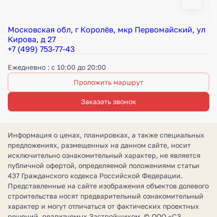
Московская обл, г Королёв, мкр Первомайский, ул
Кирова, д 27
+7 (499) 753-77-43
Ежедневно : с 10:00 до 20:00
Проложить маршрут
Заказать звонок
Информация о ценах, планировках, а также специальных
предложениях, размещенных на данном сайте, носит
исключительно ознакомительный характер, не является
публичной офертой, определяемой положениями статьи
437 Гражданского кодекса Российской Федерации.
Представленные на сайте изображения объектов долевого
строительства носят предварительный ознакомительный
характер и могут отличаться от фактических проектных
решений, реализуемых Застройщиком. © ООО «СЗ