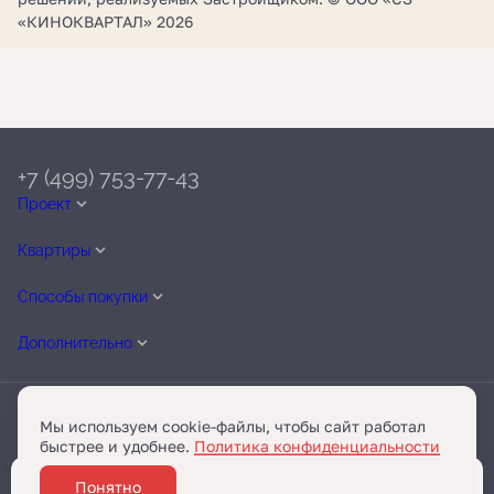
«КИНОКВАРТАЛ» 2026
+7 (499) 753-77-43
Проект
Квартиры
Способы покупки
Дополнительно
Мы используем cookie-файлы, чтобы сайт работал
быстрее и удобнее.
Политика конфиденциальности
Telegram
Разработано
Понятно