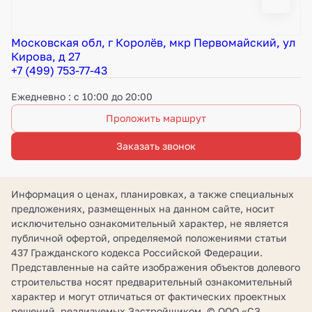
Московская обл, г Королёв, мкр Первомайский, ул
Кирова, д 27
+7 (499) 753-77-43
Ежедневно : с 10:00 до 20:00
Проложить маршрут
Заказать звонок
Информация о ценах, планировках, а также специальных
предложениях, размещенных на данном сайте, носит
исключительно ознакомительный характер, не является
публичной офертой, определяемой положениями статьи
437 Гражданского кодекса Российской Федерации.
Представленные на сайте изображения объектов долевого
строительства носят предварительный ознакомительный
характер и могут отличаться от фактических проектных
решений, реализуемых Застройщиком. © ООО «СЗ