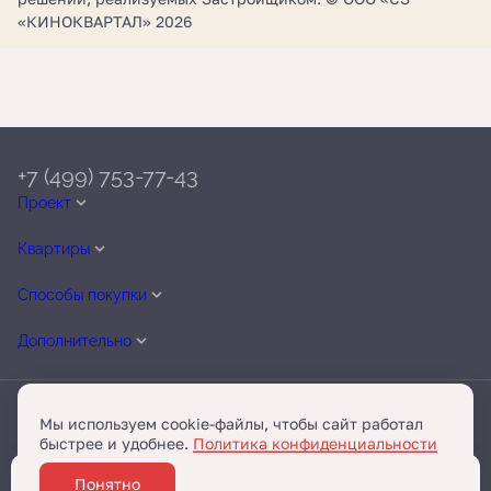
«КИНОКВАРТАЛ» 2026
+7 (499) 753-77-43
Проект
Квартиры
Способы покупки
Дополнительно
Мы используем cookie-файлы, чтобы сайт работал
быстрее и удобнее.
Политика конфиденциальности
Telegram
Разработано
Понятно