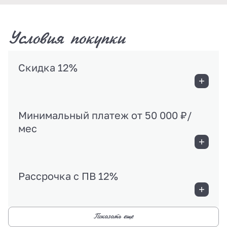
Условия покупки
Скидка 12%
Минимальный платеж от 50 000 ₽/
мес
Рассрочка с ПВ 12%
Показать еще