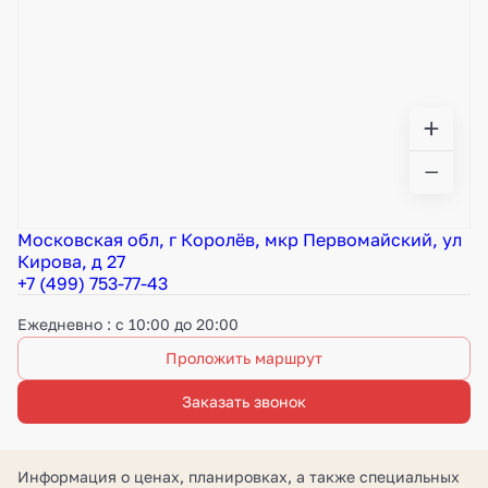
Московская обл, г Королёв, мкр Первомайский, ул
Кирова, д 27
+7 (499) 753-77-43
Ежедневно : с 10:00 до 20:00
Проложить маршрут
Заказать звонок
Информация о ценах, планировках, а также специальных