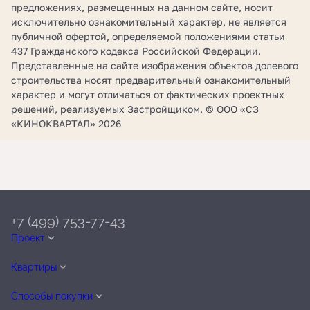
предложениях, размещенных на данном сайте, носит
исключительно ознакомительный характер, не является
публичной офертой, определяемой положениями статьи
437 Гражданского кодекса Российской Федерации.
Представленные на сайте изображения объектов долевого
строительства носят предварительный ознакомительный
характер и могут отличаться от фактических проектных
решений, реализуемых Застройщиком. © ООО «СЗ
«КИНОКВАРТАЛ» 2026
+7 (499) 753-77-43
Проект
Квартиры
Способы покупки