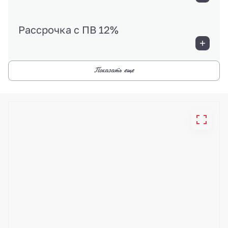
Рассрочка с ПВ 12%
Показать еще