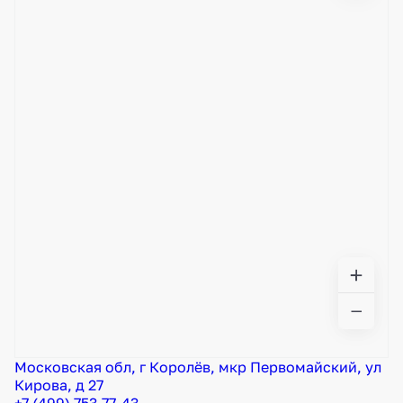
Московская обл, г Королёв, мкр Первомайский, ул
Кирова, д 27