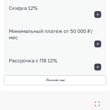
Скидка 12%
Минимальный платеж от 50 000 ₽/
мес
Рассрочка с ПВ 12%
Показать еще