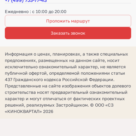
+7 (499) 753-77-43
Ежедневно : с 10:00 до 20:00
Проложить маршрут
Заказать звонок
Информация о ценах, планировках, а также специальных
предложениях, размещенных на данном сайте, носит
исключительно ознакомительный характер, не является
публичной офертой, определяемой положениями статьи
437 Гражданского кодекса Российской Федерации.
Представленные на сайте изображения объектов долевого
строительства носят предварительный ознакомительный
характер и могут отличаться от фактических проектных
решений, реализуемых Застройщиком. © ООО «СЗ
«КИНОКВАРТАЛ» 2026