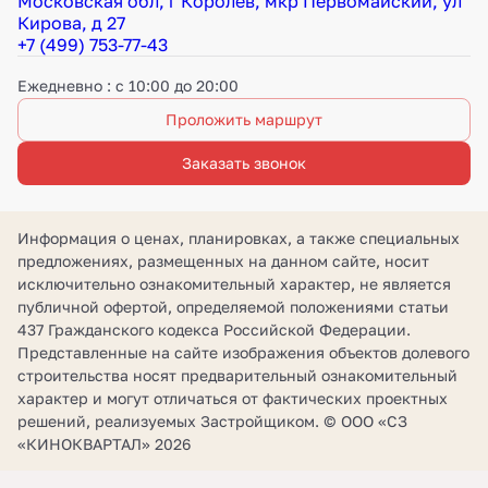
Московская обл, г Королёв, мкр Первомайский, ул
Кирова, д 27
+7 (499) 753-77-43
Ежедневно : с 10:00 до 20:00
Проложить маршрут
Заказать звонок
Информация о ценах, планировках, а также специальных
предложениях, размещенных на данном сайте, носит
исключительно ознакомительный характер, не является
публичной офертой, определяемой положениями статьи
437 Гражданского кодекса Российской Федерации.
Представленные на сайте изображения объектов долевого
строительства носят предварительный ознакомительный
характер и могут отличаться от фактических проектных
решений, реализуемых Застройщиком. © ООО «СЗ
«КИНОКВАРТАЛ» 2026