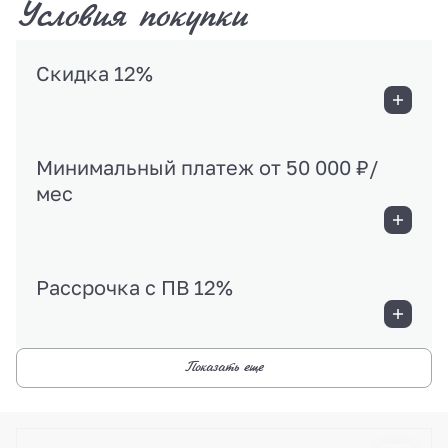
Условия покупки
Скидка 12%
Минимальный платеж от 50 000 ₽/
мес
Рассрочка с ПВ 12%
Показать еще