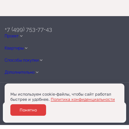
+7 (499) 753-77-43
Проект
Квартиры
Способы покупки
Дополнительно
Мы используем cookie-файлы, чтобы сайт работал
быстрее и удобнее.
Политика конфиденциальности
Telegram
Разработано
Понятно
Забронировать
и
Бест-Новострой