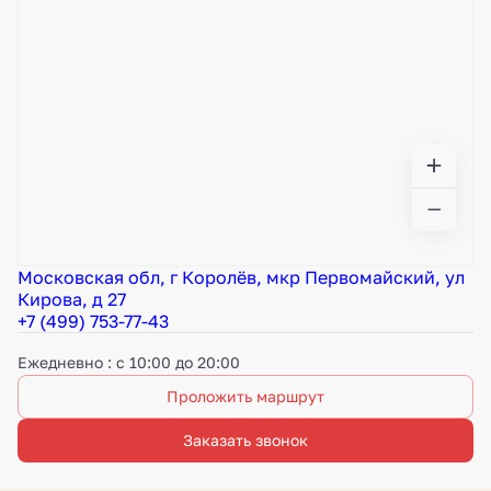
Московская обл, г Королёв, мкр Первомайский, ул
Кирова, д 27
+7 (499) 753-77-43
Ежедневно : с 10:00 до 20:00
Проложить маршрут
Заказать звонок