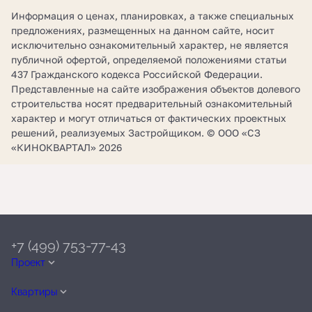
Информация о ценах, планировках, а также специальных
предложениях, размещенных на данном сайте, носит
исключительно ознакомительный характер, не является
публичной офертой, определяемой положениями статьи
437 Гражданского кодекса Российской Федерации.
Представленные на сайте изображения объектов долевого
строительства носят предварительный ознакомительный
характер и могут отличаться от фактических проектных
решений, реализуемых Застройщиком. © ООО «СЗ
«КИНОКВАРТАЛ» 2026
+7 (499) 753-77-43
Проект
Квартиры