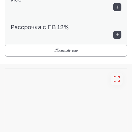
Рассрочка с ПВ 12%
Показать еще