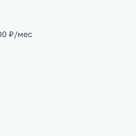
00 ₽/мес