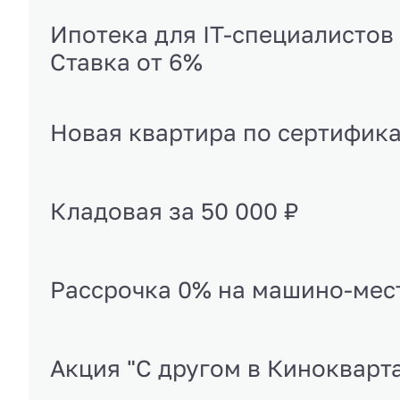
Ипотека для IT-специалистов
Ставка от 6%
Новая квартира по сертифик
Кладовая за 50 000 ₽
Рассрочка 0% на машино-мес
Акция "С другом в Кинокварт