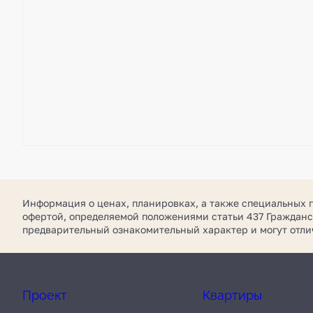
Информация о ценах, планировках, а также специальных 
офертой, определяемой положениями статьи 437 Гражданс
предварительный ознакомительный характер и могут отл
Проект
Квартиры