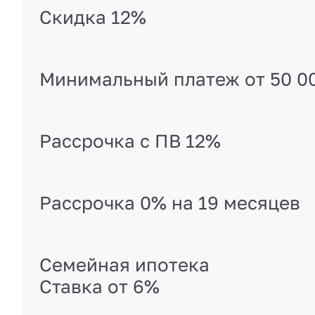
Скидка 12%
Минимальный платеж от 50 0
Рассрочка с ПВ 12%
Рассрочка 0% на 19 месяцев
Семейная ипотека
Ставка от 6%