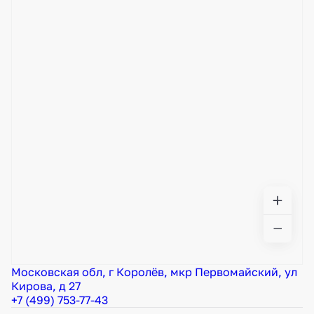
Московская обл, г Королёв, мкр Первомайский, ул
Кирова, д 27
+7 (499) 753-77-43