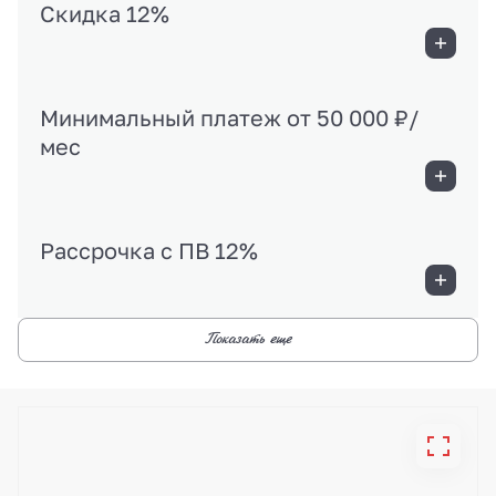
Скидка 12%
Минимальный платеж от 50 000 ₽/
мес
Рассрочка с ПВ 12%
Показать еще