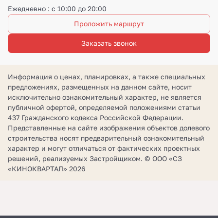
Ежедневно : с 10:00 до 20:00
Проложить маршрут
Заказать звонок
Информация о ценах, планировках, а также специальных
предложениях, размещенных на данном сайте, носит
исключительно ознакомительный характер, не является
публичной офертой, определяемой положениями статьи
437 Гражданского кодекса Российской Федерации.
Представленные на сайте изображения объектов долевого
строительства носят предварительный ознакомительный
характер и могут отличаться от фактических проектных
решений, реализуемых Застройщиком. © ООО «СЗ
«КИНОКВАРТАЛ» 2026