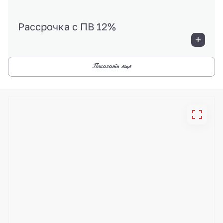
Рассрочка с ПВ 12%
Показать еще