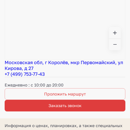
Московская обл, г Королёв, мкр Первомайский, ул
Кирова, д 27
+7 (499) 753-77-43
Ежедневно : с 10:00 до 20:00
Проложить маршрут
Заказать звонок
Информация о ценах, планировках, а также специальных