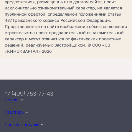
предложениях, размещенных на данном сайте, носит
исключительно ознакомительный характер, не является
публичной офертой, определяемой положениями статьи
437 Гражданского кодекса Российской Федерации.
Представленные на сайте изображения объектов долевого
строительства носят предварительный ознакомительный
характер и могут отличаться от фактических проектных
решений, реализуемых Застройщиком. © ООО «СЗ
«КИНОКВАРТАЛ» 2026
+7 (499) 753-77-43
Проект
Квартиры
Способы покупки