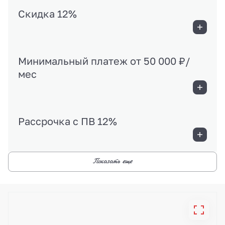
Скидка 12%
Минимальный платеж от 50 000 ₽/
мес
Рассрочка с ПВ 12%
Показать еще