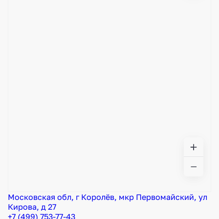
Московская обл, г Королёв, мкр Первомайский, ул
Кирова, д 27
+7 (499) 753-77-43