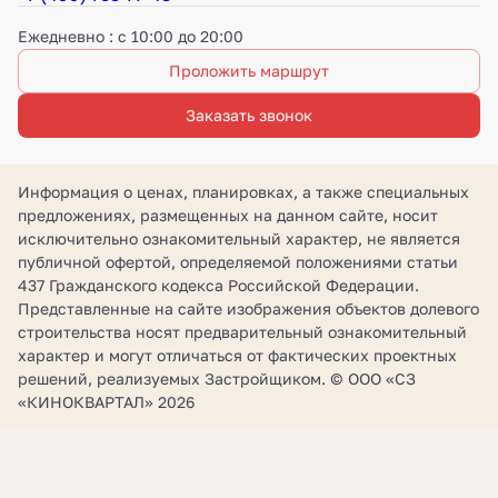
Ежедневно : с 10:00 до 20:00
Проложить маршрут
Заказать звонок
Информация о ценах, планировках, а также специальных
предложениях, размещенных на данном сайте, носит
исключительно ознакомительный характер, не является
публичной офертой, определяемой положениями статьи
437 Гражданского кодекса Российской Федерации.
Представленные на сайте изображения объектов долевого
строительства носят предварительный ознакомительный
характер и могут отличаться от фактических проектных
решений, реализуемых Застройщиком. © ООО «СЗ
«КИНОКВАРТАЛ» 2026