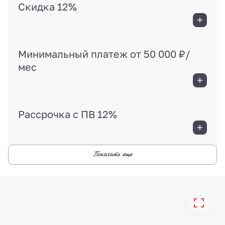
Скидка 12%
Минимальный платеж от 50 000 ₽/
мес
Рассрочка с ПВ 12%
Показать еще