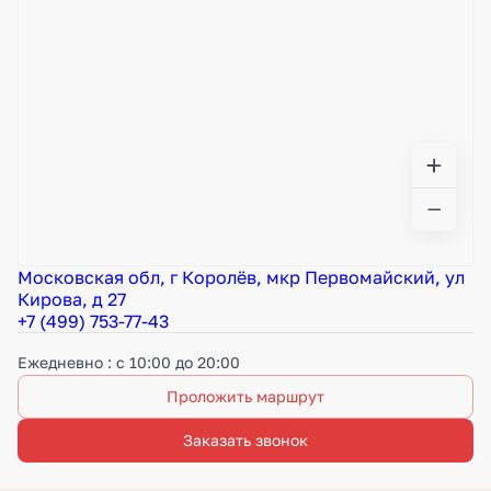
Московская обл, г Королёв, мкр Первомайский, ул
Кирова, д 27
+7 (499) 753-77-43
Ежедневно : с 10:00 до 20:00
Проложить маршрут
Заказать звонок