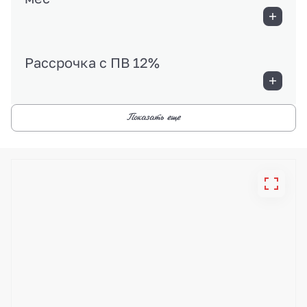
Рассрочка с ПВ 12%
Показать еще