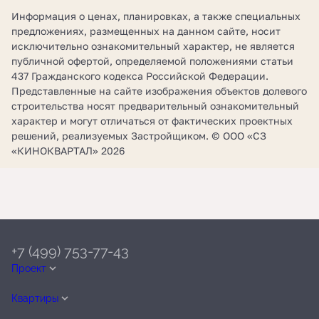
Информация о ценах, планировках, а также специальных
предложениях, размещенных на данном сайте, носит
исключительно ознакомительный характер, не является
публичной офертой, определяемой положениями статьи
437 Гражданского кодекса Российской Федерации.
Представленные на сайте изображения объектов долевого
строительства носят предварительный ознакомительный
характер и могут отличаться от фактических проектных
решений, реализуемых Застройщиком. © ООО «СЗ
«КИНОКВАРТАЛ» 2026
+7 (499) 753-77-43
Проект
Квартиры