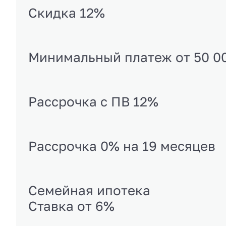
Скидка 12%
Минимальный платеж от 50 0
Рассрочка с ПВ 12%
Рассрочка 0% на 19 месяцев
Семейная ипотека
Ставка от 6%