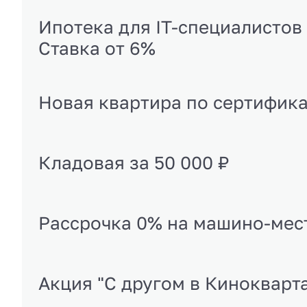
Ипотека для IT-специалистов
Ставка от 6%
Новая квартира по сертифик
Кладовая за 50 000 ₽
Рассрочка 0% на машино-мес
Акция "С другом в Кинокварт