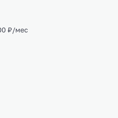
00 ₽/мес