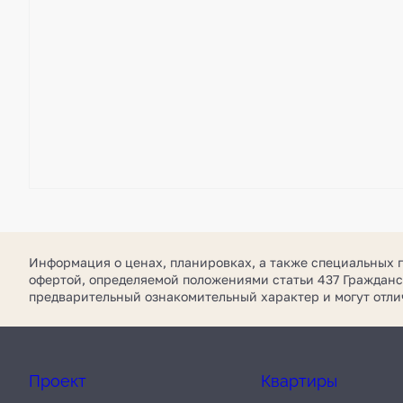
Информация о ценах, планировках, а также специальных 
офертой, определяемой положениями статьи 437 Гражданс
предварительный ознакомительный характер и могут отл
Проект
Квартиры