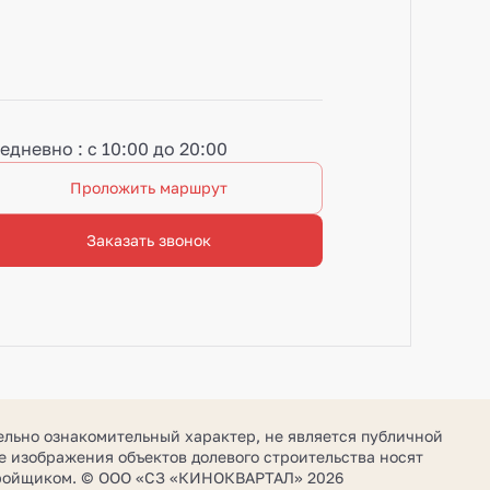
едневно : с 10:00 до 20:00
Проложить маршрут
Заказать звонок
ельно ознакомительный характер, не является публичной
 изображения объектов долевого строительства носят
стройщиком. © ООО «СЗ «КИНОКВАРТАЛ» 2026