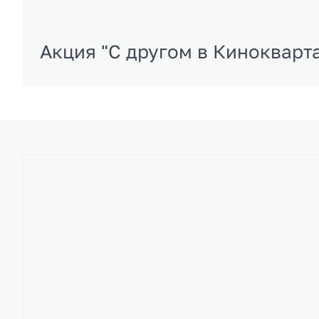
Акция "С другом в Кинокварт