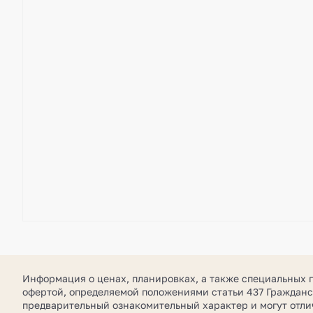
Информация о ценах, планировках, а также специальных 
офертой, определяемой положениями статьи 437 Гражданс
предварительный ознакомительный характер и могут отл