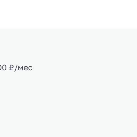
00 ₽/мес