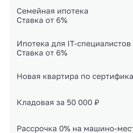
Семейная ипотека
Ставка от 6%
Ипотека для IT-специалистов
Ставка от 6%
Новая квартира по сертифик
Кладовая за 50 000 ₽
Рассрочка 0% на машино-мес