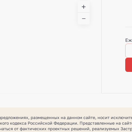
Еж
предложениях, размещенных на данном сайте, носит исключит
кого кодекса Российской Федерации. Представленные на сайте
ичаться от фактических проектных решений, реализуемых За