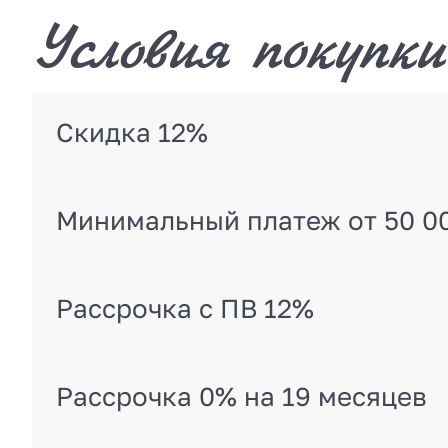
Условия покупки
Скидка 12%
Минимальный платеж от 50 0
Рассрочка с ПВ 12%
Рассрочка 0% на 19 месяцев