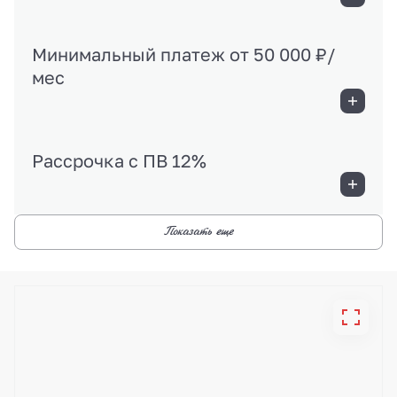
Минимальный платеж от 50 000 ₽/
мес
Рассрочка с ПВ 12%
Показать еще