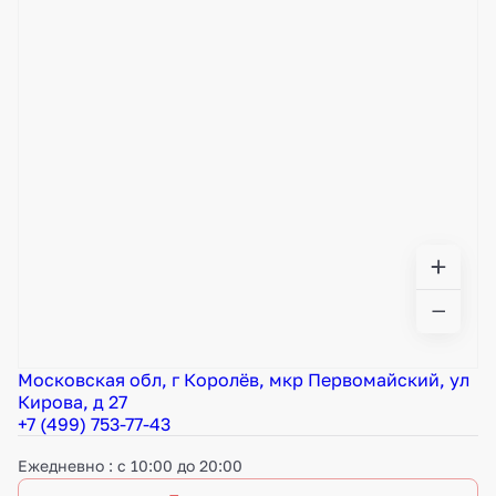
Московская обл, г Королёв, мкр Первомайский, ул
Кирова, д 27
+7 (499) 753-77-43
Ежедневно : с 10:00 до 20:00