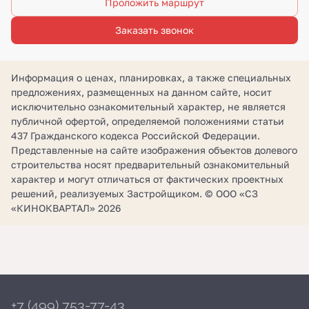
Проложить маршрут
Заказать звонок
Информация о ценах, планировках, а также специальных
предложениях, размещенных на данном сайте, носит
исключительно ознакомительный характер, не является
публичной офертой, определяемой положениями статьи
437 Гражданского кодекса Российской Федерации.
Представленные на сайте изображения объектов долевого
строительства носят предварительный ознакомительный
характер и могут отличаться от фактических проектных
решений, реализуемых Застройщиком. © ООО «СЗ
«КИНОКВАРТАЛ» 2026
+7 (499) 753-77-43