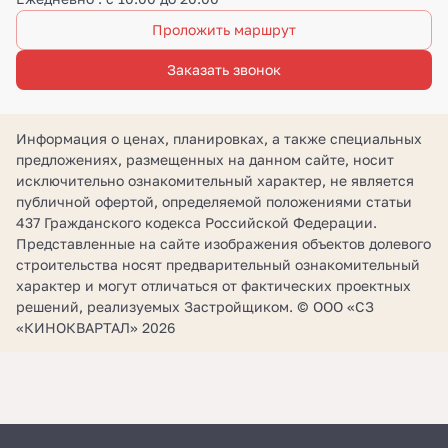
Проложить маршрут
Заказать звонок
Информация о ценах, планировках, а также специальных
предложениях, размещенных на данном сайте, носит
исключительно ознакомительный характер, не является
публичной офертой, определяемой положениями статьи
437 Гражданского кодекса Российской Федерации.
Представленные на сайте изображения объектов долевого
строительства носят предварительный ознакомительный
характер и могут отличаться от фактических проектных
решений, реализуемых Застройщиком. © ООО «СЗ
«КИНОКВАРТАЛ» 2026