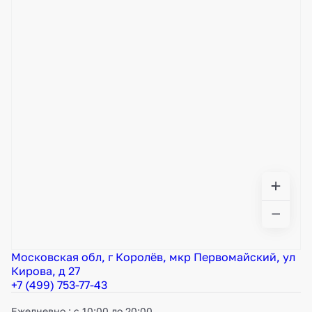
Московская обл, г Королёв, мкр Первомайский, ул
Кирова, д 27
+7 (499) 753-77-43
Ежедневно : с 10:00 до 20:00