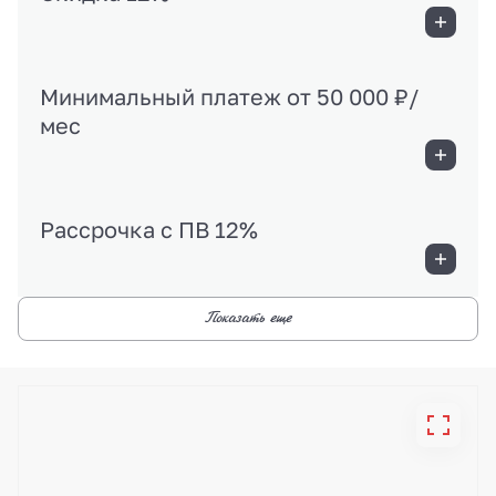
Минимальный платеж от 50 000 ₽/
мес
Рассрочка с ПВ 12%
Показать еще