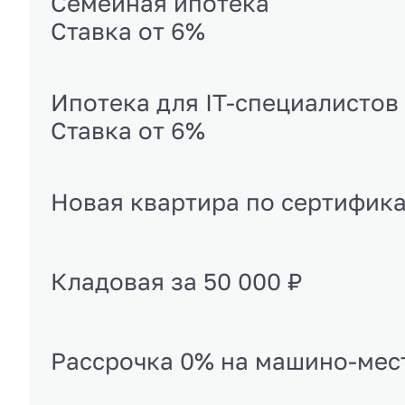
Семейная ипотека
Ставка от 6%
Ипотека для IT-специалистов
Ставка от 6%
Новая квартира по сертифик
Кладовая за 50 000 ₽
Рассрочка 0% на машино-мес