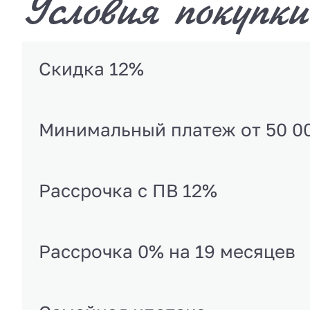
Условия покупки
Скидка 12%
Минимальный платеж от 50 0
Рассрочка с ПВ 12%
Рассрочка 0% на 19 месяцев