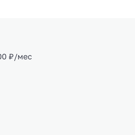
00 ₽/мес