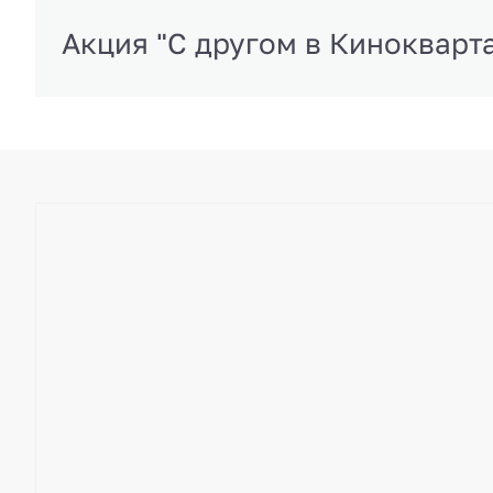
Акция "С другом в Кинокварт