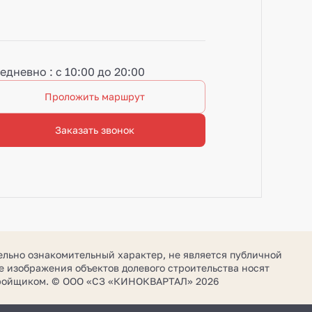
едневно : с 10:00 до 20:00
Проложить маршрут
Заказать звонок
ельно ознакомительный характер, не является публичной
 изображения объектов долевого строительства носят
стройщиком. © ООО «СЗ «КИНОКВАРТАЛ» 2026