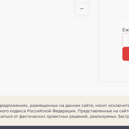
Еж
предложениях, размещенных на данном сайте, носит исключит
кого кодекса Российской Федерации. Представленные на сайте
ичаться от фактических проектных решений, реализуемых За