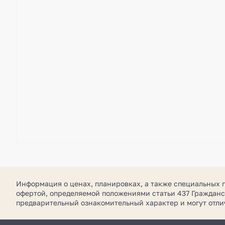
Информация о ценах, планировках, а также специальных 
офертой, определяемой положениями статьи 437 Гражданс
предварительный ознакомительный характер и могут отл