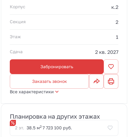
Корпус
к.2
Секция
2
Этаж
1
Сдача
2 кв. 2027
Забронировать
Заказать звонок
Все характеристики
Планировка на других этажах
2
2 эт.
38.5 м
7 723 100 руб.