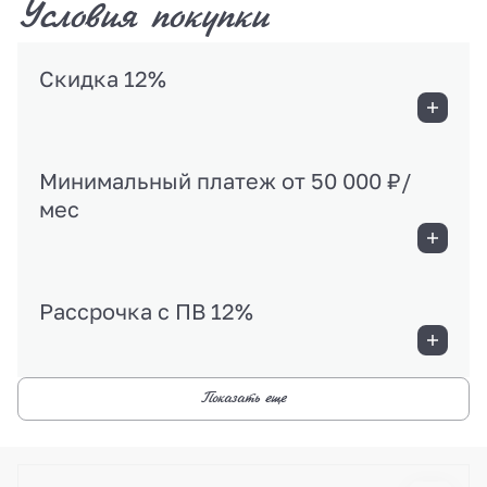
Условия покупки
Скидка 12%
Минимальный платеж от 50 000 ₽/
мес
Рассрочка с ПВ 12%
Показать еще