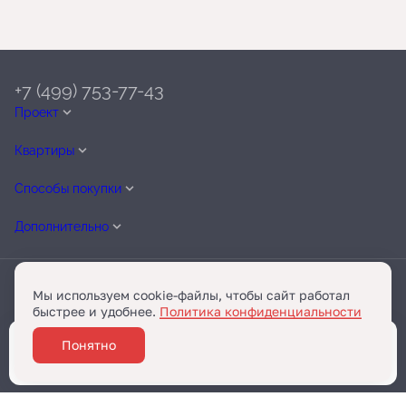
+7 (499) 753-77-43
Проект
Квартиры
Способы покупки
Дополнительно
Мы используем cookie-файлы, чтобы сайт работал
быстрее и удобнее.
Политика конфиденциальности
Telegram
Разработано
Понятно
Забронировать
и
Бест-Новострой