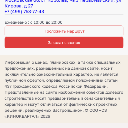
Московская обл, г Королёв, мкр Первомайский, ул
Кирова, д 27
+7 (499) 753-77-43
Ежедневно : с 10:00 до 20:00
Проложить маршрут
Заказать звонок
Информация о ценах, планировках, а также специальных
предложениях, размещенных на данном сайте, носит
исключительно ознакомительный характер, не является
публичной офертой, определяемой положениями статьи
437 Гражданского кодекса Российской Федерации.
Представленные на сайте изображения объектов долевого
строительства носят предварительный ознакомительный
характер и могут отличаться от фактических проектных
решений, реализуемых Застройщиком. © ООО «СЗ
«КИНОКВАРТАЛ» 2026