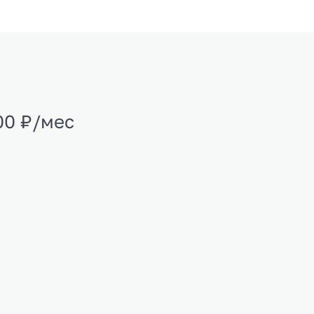
00 ₽/мес