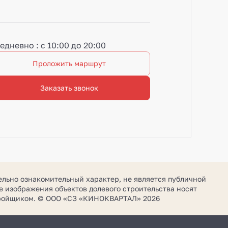
едневно : с 10:00 до 20:00
Проложить маршрут
Заказать звонок
ельно ознакомительный характер, не является публичной
 изображения объектов долевого строительства носят
стройщиком. © ООО «СЗ «КИНОКВАРТАЛ» 2026