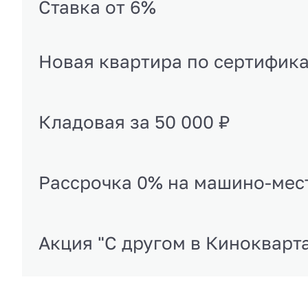
Ставка от 6%
Новая квартира по сертифик
Кладовая за 50 000 ₽
Рассрочка 0% на машино-мес
Акция "С другом в Кинокварт