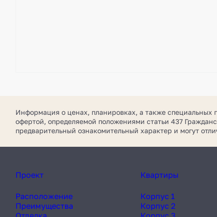
Информация о ценах, планировках, а также специальных 
офертой, определяемой положениями статьи 437 Гражданс
предварительный ознакомительный характер и могут отл
Проект
Квартиры
Расположение
Корпус 1
Преимущества
Корпус 2
Отделка
Корпус 3