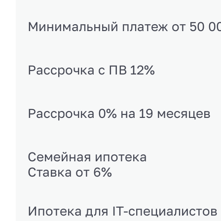
Минимальный платеж от 50 0
Рассрочка с ПВ 12%
Рассрочка 0% на 19 месяцев
Семейная ипотека
Ставка от 6%
Ипотека для IT-специалистов