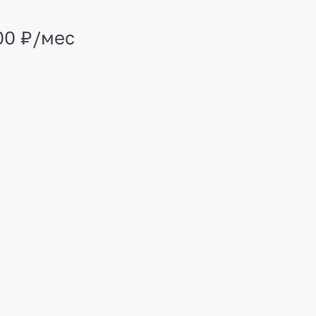
00 ₽/мес